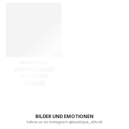
BILDER UND EMOTIONEN
follow us on instagram @boutique_stilvoll