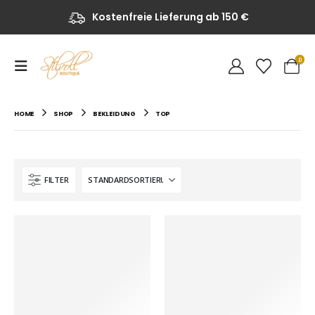
Kostenfreie Lieferung ab 150 €
0
HOME
SHOP
BEKLEIDUNG
TOP
FILTER