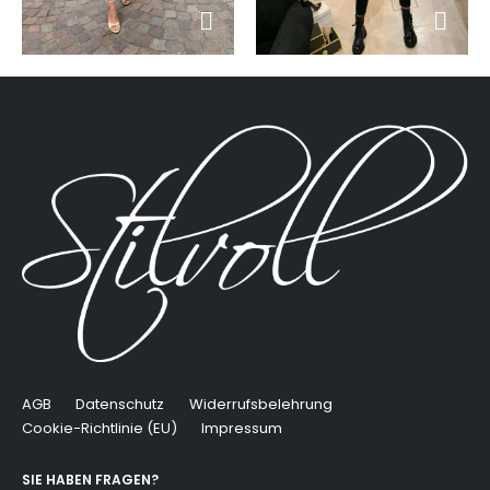
AGB
Datenschutz
Widerrufsbelehrung
Cookie-Richtlinie (EU)
Impressum
SIE HABEN FRAGEN?