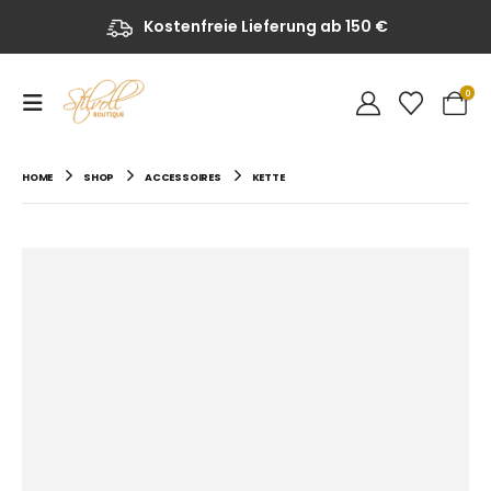
Kostenfreie Lieferung ab 150 €
0
HOME
SHOP
ACCESSOIRES
KETTE