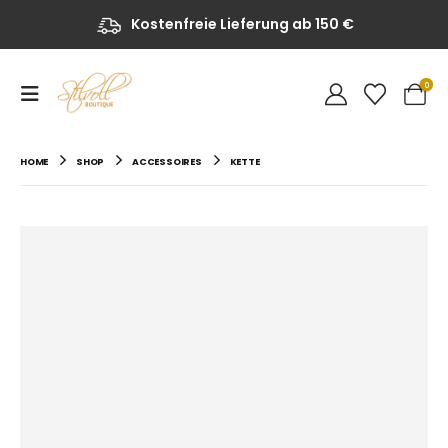
Kostenfreie Lieferung ab 150 €
0
HOME
SHOP
ACCESSOIRES
KETTE