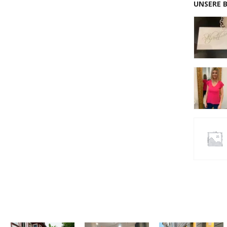
UNSERE 