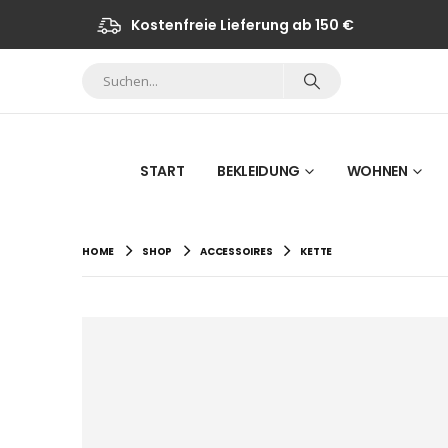
Kostenfreie Lieferung ab 150 €
START
BEKLEIDUNG
WOHNEN
HOME
SHOP
ACCESSOIRES
KETTE