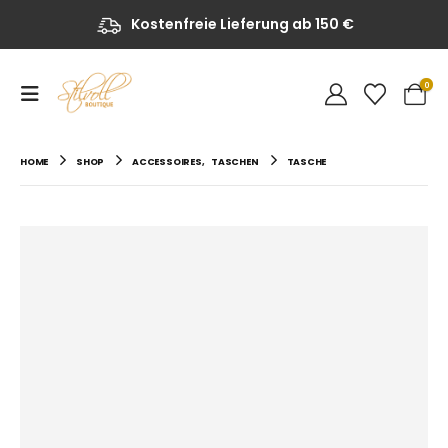
Kostenfreie Lieferung ab 150 €
0
HOME
SHOP
ACCESSOIRES
,
TASCHEN
TASCHE