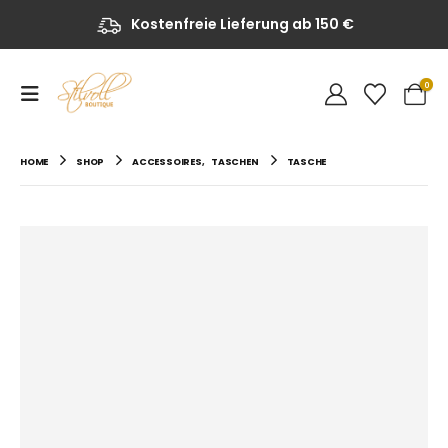
Kostenfreie Lieferung ab 150 €
0
HOME
SHOP
ACCESSOIRES
,
TASCHEN
TASCHE