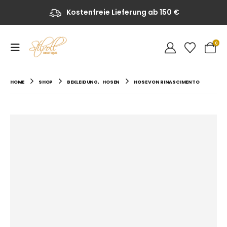
Kostenfreie Lieferung ab 150 €
0
HOME
SHOP
BEKLEIDUNG
,
HOSEN
HOSE VON RINASCIMENTO