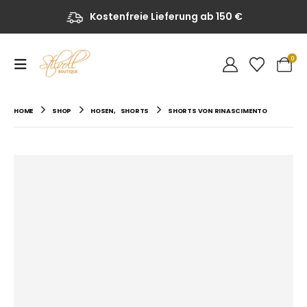
Kostenfreie Lieferung ab 150 €
0
HOME
SHOP
HOSEN
,
SHORTS
SHORTS VON RINASCIMENTO