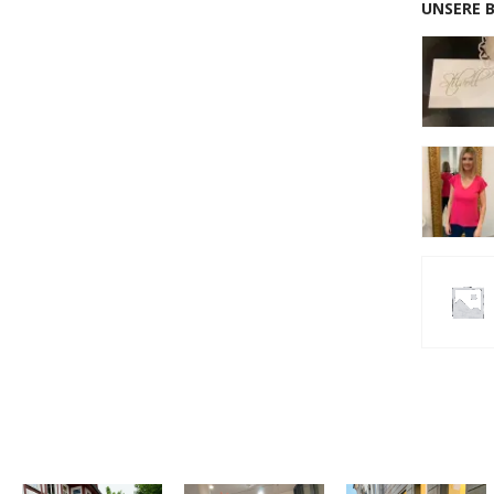
UNSERE 