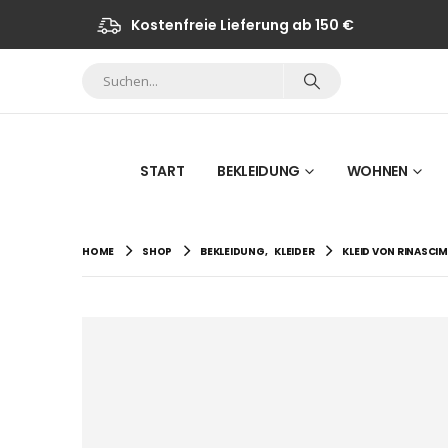
Kostenfreie Lieferung ab 150 €
START
BEKLEIDUNG
WOHNEN
HOME
SHOP
BEKLEIDUNG
,
KLEIDER
KLEID VON RINASCI