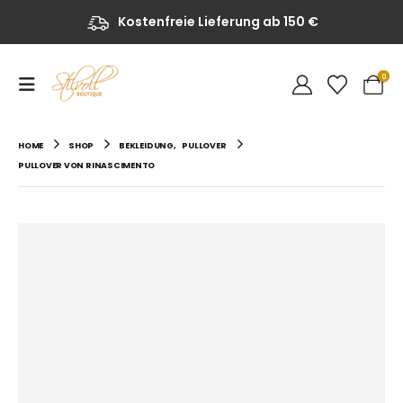
Kostenfreie Lieferung ab 150 €
0
HOME
SHOP
BEKLEIDUNG
,
PULLOVER
PULLOVER VON RINASCIMENTO