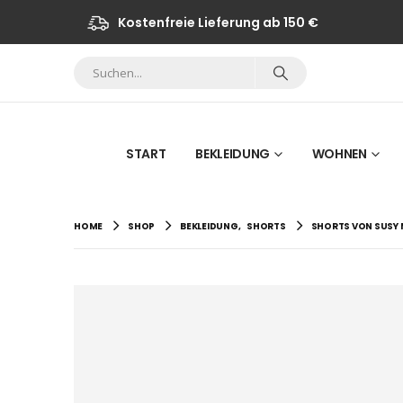
Kostenfreie Lieferung ab 150 €
START
BEKLEIDUNG
WOHNEN
HOME
SHOP
BEKLEIDUNG
,
SHORTS
SHORTS VON SUSY 