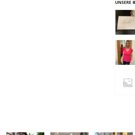
UNSERE 