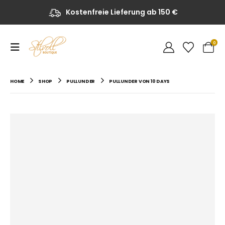
Kostenfreie Lieferung ab 150 €
0
HOME
SHOP
PULLUNDER
PULLUNDER VON 10 DAYS